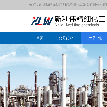
你好，欢迎访问无锡新利伟精细化工设备有限公司官
首页
公司简介
产品中心