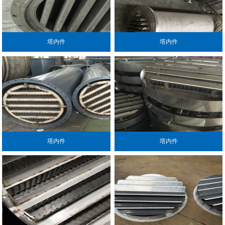
塔内件
塔内件
塔内件
塔内件